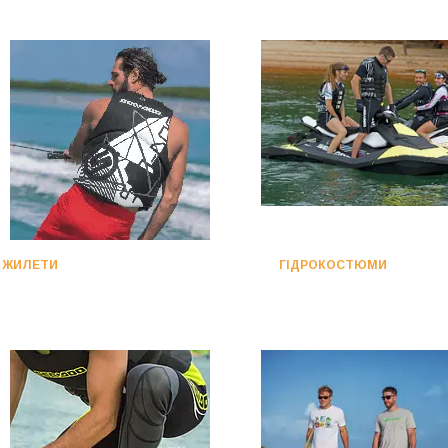
ЖИЛЕТИ
ГІДРОКОСТЮМИ