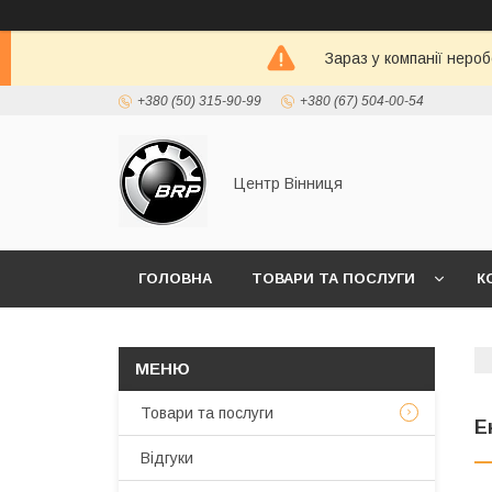
Зараз у компанії неро
+380 (50) 315-90-99
+380 (67) 504-00-54
Центр Вінниця
ГОЛОВНА
ТОВАРИ ТА ПОСЛУГИ
К
Товари та послуги
Е
Відгуки