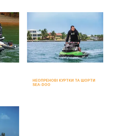
НЕОПРЕНОВІ КУРТКИ ТА ШОРТИ
SEA-DOO