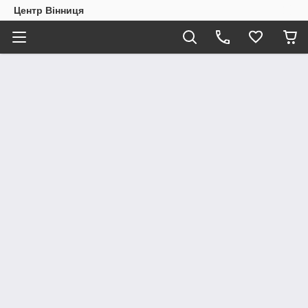
Центр Вінниця