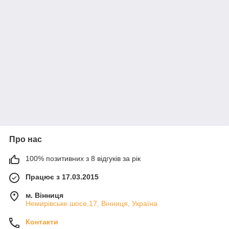
Про нас
100% позитивних з 8 відгуків за рік
Працює з 17.03.2015
м. Вінниця
Немирівське шосе,17, Вінниця, Україна
Контакти