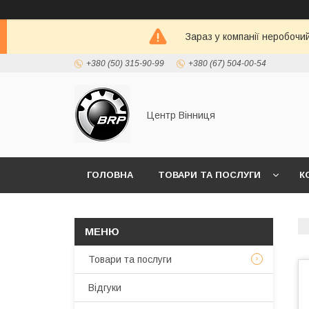
Зараз у компанії неробочи
+380 (50) 315-90-99
+380 (67) 504-00-54
Центр Вінниця
ГОЛОВНА
ТОВАРИ ТА ПОСЛУГИ
К
Товари та послуги
Відгуки