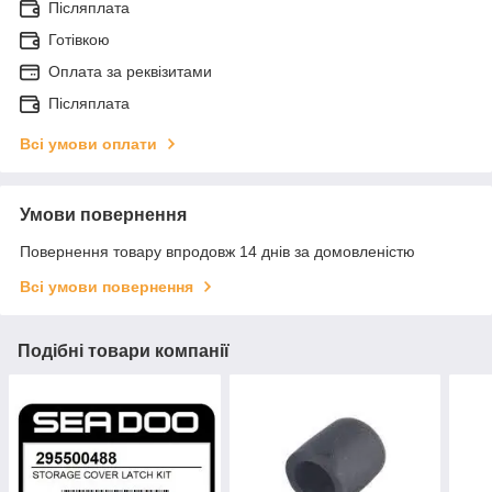
Післяплата
Готівкою
Оплата за реквізитами
Післяплата
Всі умови оплати
Умови повернення
Повернення товару впродовж 14 днів за домовленістю
Всі умови повернення
Подібні товари компанії