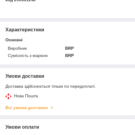
Характеристики
Основні
Виробник
BRP
Сумісність з маркою
BRP
Умови доставки
Доставка здійснюється тільки по передоплаті.
Нова Пошта
Всі умови доставки
Умови оплати