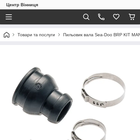
Центр Вінниця
Товари та послуги
Пильовик вала Sea-Doo BRP KIT M