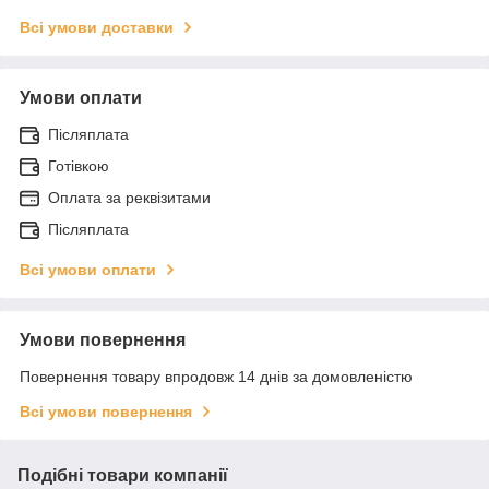
Всі умови доставки
Умови оплати
Післяплата
Готівкою
Оплата за реквізитами
Післяплата
Всі умови оплати
Умови повернення
Повернення товару впродовж 14 днів за домовленістю
Всі умови повернення
Подібні товари компанії