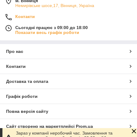
м. Вінниця
Немирівське шосе,17, Вінниця, Україна
Контакти
Сьогодні працює з 09:00 до 18:00
Показати весь графік роботи
Про нас
Контакти
Доставка та оплата
Графік роботи
Повна версія сайту
Сайт створено на маркетплейсі
Prom.ua
Зараз у компанії неробочий час. Замовлення та