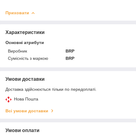
Приховати
Характеристики
Основні атрибути
Виробник
BRP
Сумісність з маркою
BRP
Умови доставки
Доставка здійснюється тільки по передоплаті.
Нова Пошта
Всі умови доставки
Умови оплати