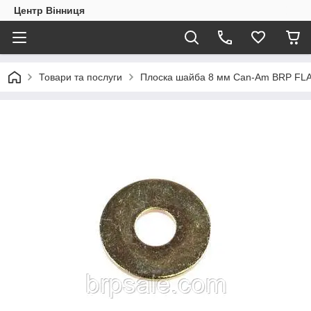
Центр Вінниця
Товари та послуги
Плоска шайба 8 мм Can-Am BRP F