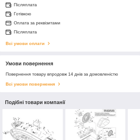
Післяплата
Готівкою
Оплата за реквізитами
Післяплата
Всі умови оплати
Умови повернення
Повернення товару впродовж 14 днів за домовленістю
Всі умови повернення
Подібні товари компанії