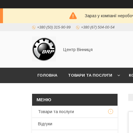
Зараз у компанії неробо
+380 (50) 315-90-99
+380 (67) 504-00-54
Центр Вінниця
ГОЛОВНА
ТОВАРИ ТА ПОСЛУГИ
К
Товари та послуги
Відгуки