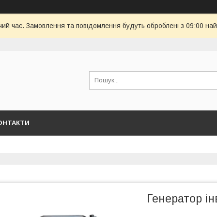
чий час. Замовлення та повідомлення будуть оброблені з 09:00 най
ОНТАКТИ
Генератор і