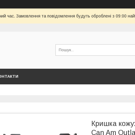
чий час. Замовлення та повідомлення будуть оброблені з 09:00 най
ОНТАКТИ
Кришка кожу
Can Am Outl