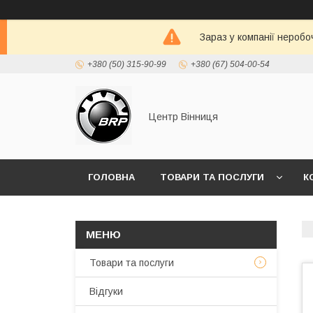
Зараз у компанії неробо
+380 (50) 315-90-99
+380 (67) 504-00-54
Центр Вінниця
ГОЛОВНА
ТОВАРИ ТА ПОСЛУГИ
К
Товари та послуги
Відгуки