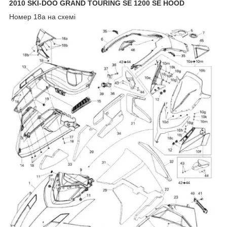
2010 SKI-DOO GRAND TOURING SE 1200 SE HOOD
Номер
18a на схемі