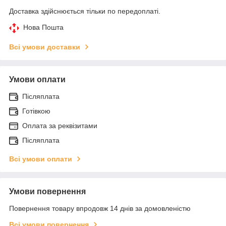
Доставка здійснюється тільки по передоплаті.
Нова Пошта
Всі умови доставки
Умови оплати
Післяплата
Готівкою
Оплата за реквізитами
Післяплата
Всі умови оплати
Умови повернення
Повернення товару впродовж 14 днів за домовленістю
Всі умови повернення