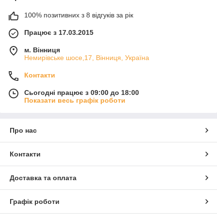
100% позитивних з 8 відгуків за рік
Працює з 17.03.2015
м. Вінниця
Немирівське шосе,17, Вінниця, Україна
Контакти
Сьогодні працює з 09:00 до 18:00
Показати весь графік роботи
Про нас
Контакти
Доставка та оплата
Графік роботи