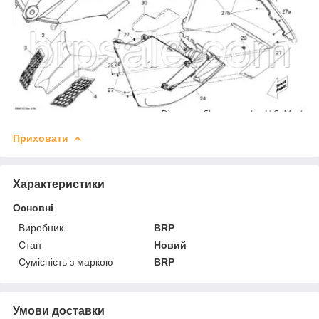
Приховати
Характеристики
Основні
Виробник
BRP
Стан
Новий
Сумісність з маркою
BRP
Умови доставки