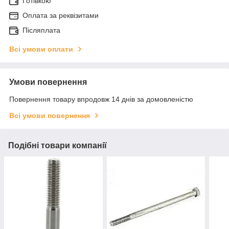
Готівкою
Оплата за реквізитами
Післяплата
Всі умови оплати
Умови повернення
Повернення товару впродовж 14 днів за домовленістю
Всі умови повернення
Подібні товари компанії