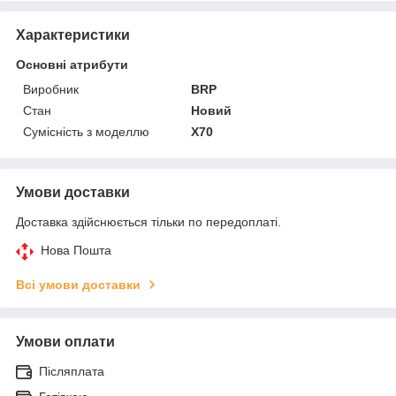
Характеристики
Основні атрибути
Виробник
BRP
Стан
Новий
Сумісність з моделлю
X70
Умови доставки
Доставка здійснюється тільки по передоплаті.
Нова Пошта
Всі умови доставки
Умови оплати
Післяплата