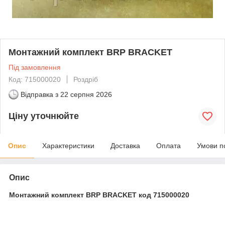
Монтажний комплект BRP BRACKET
Під замовлення
Код: 715000020
Роздріб
Відправка з
22 серпня 2026
Ціну уточнюйте
Опис
Характеристики
Доставка
Оплата
Умови п
Опис
Монтажний комплект BRP BRACKET код 715000020