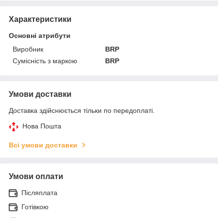
Характеристики
Основні атрибути
Виробник
BRP
Сумісність з маркою
BRP
Умови доставки
Доставка здійснюється тільки по передоплаті.
Нова Пошта
Всі умови доставки
Умови оплати
Післяплата
Готівкою