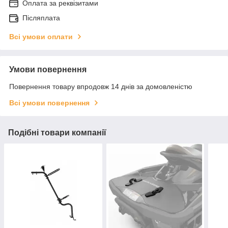
Оплата за реквізитами
Післяплата
Всі умови оплати
Умови повернення
Повернення товару впродовж 14 днів за домовленістю
Всі умови повернення
Подібні товари компанії