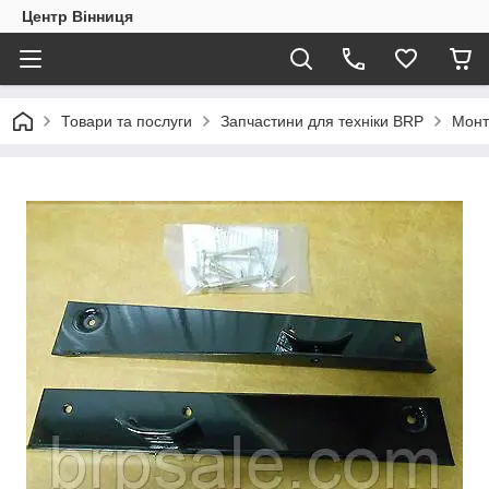
Центр Вінниця
Товари та послуги
Запчастини для техніки BRP
Монт