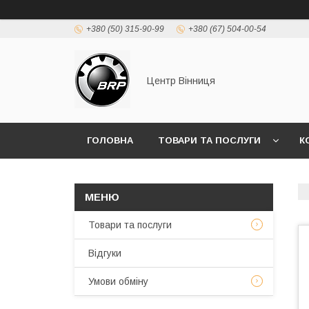
+380 (50) 315-90-99
+380 (67) 504-00-54
Центр Вінниця
ГОЛОВНА
ТОВАРИ ТА ПОСЛУГИ
К
Товари та послуги
Відгуки
Умови обміну