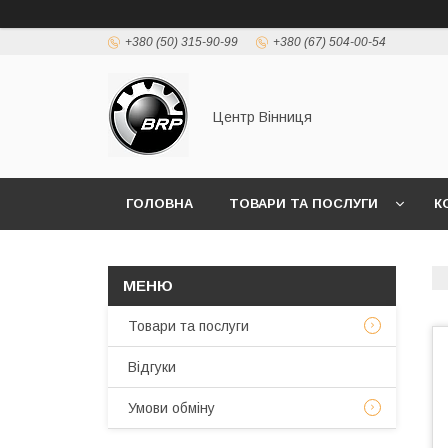
+380 (50) 315-90-99
+380 (67) 504-00-54
Центр Вінниця
ГОЛОВНА
ТОВАРИ ТА ПОСЛУГИ
К
Товари та послуги
Відгуки
Умови обміну