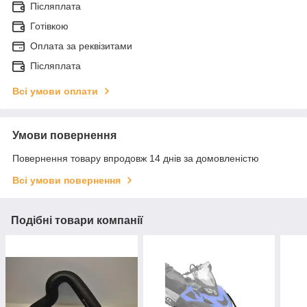
Післяплата
Готівкою
Оплата за реквізитами
Післяплата
Всі умови оплати
Умови повернення
Повернення товару впродовж 14 днів за домовленістю
Всі умови повернення
Подібні товари компанії