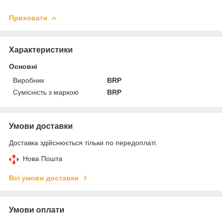
Приховати
Характеристики
Основні
Виробник
BRP
Сумісність з маркою
BRP
Умови доставки
Доставка здійснюється тільки по передоплаті.
Нова Пошта
Всі умови доставки
Умови оплати