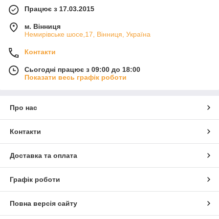
Працює з 17.03.2015
м. Вінниця
Немирівське шосе,17, Вінниця, Україна
Контакти
Сьогодні працює з 09:00 до 18:00
Показати весь графік роботи
Про нас
Контакти
Доставка та оплата
Графік роботи
Повна версія сайту