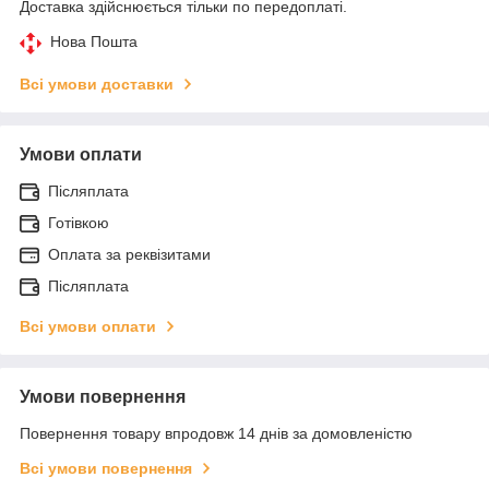
Доставка здійснюється тільки по передоплаті.
Нова Пошта
Всі умови доставки
Умови оплати
Післяплата
Готівкою
Оплата за реквізитами
Післяплата
Всі умови оплати
Умови повернення
Повернення товару впродовж 14 днів за домовленістю
Всі умови повернення