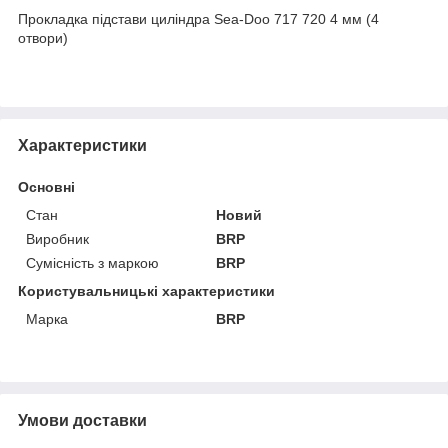
Прокладка підстави циліндра Sea-Doo 717 720 4 мм (4
отвори)
Характеристики
Основні
Стан
Новий
Виробник
BRP
Сумісність з маркою
BRP
Користувальницькі характеристики
Марка
BRP
Умови доставки