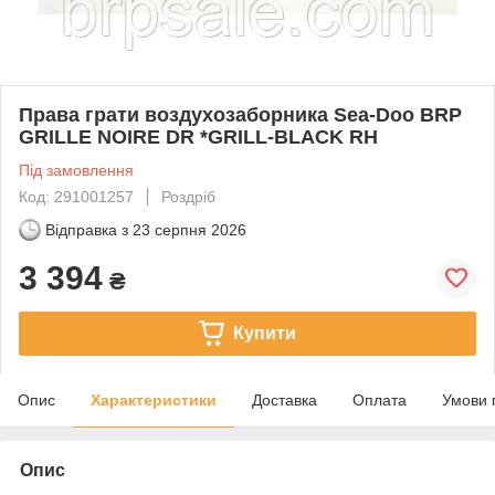
Права грати воздухозаборника Sea-Doo BRP
GRILLE NOIRE DR *GRILL-BLACK RH
Під замовлення
Код: 291001257
Роздріб
Відправка з
23 серпня 2026
3 394
₴
Купити
Опис
Характеристики
Доставка
Оплата
Умови 
Опис