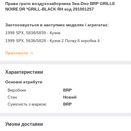
Права грати воздухозаборника Sea-Doo BRP GRILLE
NOIRE DR *GRILL-BLACK RH код 291001257
Застосовується в наступних моделях і агрегатах:
1998 SPX, 5838/5839 - Кузов
1999 SPX, 5636/5828 - Кузов 2 Полку 6 коробка 4
Приховати
Характеристики
Основні атрибути
Виробник
BRP
Стан
Новий
Сумісність з маркою
BRP
Умови доставки