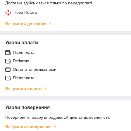
Доставка здійснюється тільки по передоплаті.
Нова Пошта
Всі умови доставки
Умови оплати
Післяплата
Готівкою
Оплата за реквізитами
Післяплата
Всі умови оплати
Умови повернення
Повернення товару впродовж 14 днів за домовленістю
Всі умови повернення