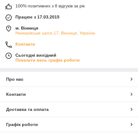
100% позитивних з 8 відгуків за рік
Працює з 17.03.2015
м. Вінниця
Немирівське шосе,17, Вінниця, Україна
Контакти
Сьогодні вихідний
Показати весь графік роботи
Про нас
Контакти
Доставка та оплата
Графік роботи