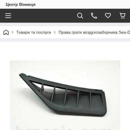
Центр Вінниця
Товари та послуги
Права грати воздухозаборника Sea