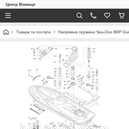
Центр Вінниця
Товари та послуги
Напрямна пружина Sea-Doo BRP Guid