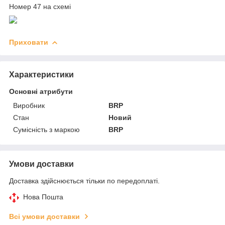
Номер 47 на схемі
Приховати
Характеристики
Основні атрибути
Виробник
BRP
Стан
Новий
Сумісність з маркою
BRP
Умови доставки
Доставка здійснюється тільки по передоплаті.
Нова Пошта
Всі умови доставки