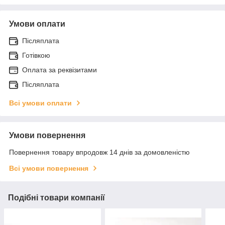
Умови оплати
Післяплата
Готівкою
Оплата за реквізитами
Післяплата
Всі умови оплати
Умови повернення
Повернення товару впродовж 14 днів за домовленістю
Всі умови повернення
Подібні товари компанії