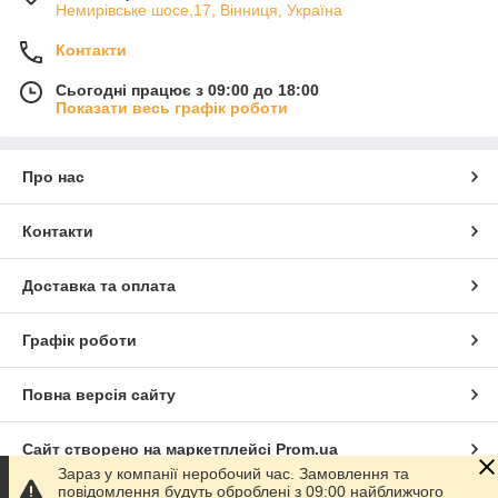
Немирівське шосе,17, Вінниця, Україна
Контакти
Сьогодні працює з 09:00 до 18:00
Показати весь графік роботи
Про нас
Контакти
Доставка та оплата
Графік роботи
Повна версія сайту
Сайт створено на маркетплейсі
Prom.ua
Зараз у компанії неробочий час. Замовлення та
повідомлення будуть оброблені з 09:00 найближчого