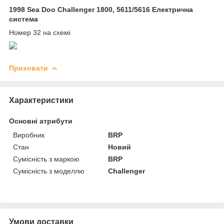
1998 Sea Doo Challenger 1800, 5611/5616 Електрична
система
Номер 32 на схемі
Приховати
Характеристики
Основні атрибути
Виробник
BRP
Стан
Новий
Сумісність з маркою
BRP
Сумісність з моделлю
Challenger
Умови доставки