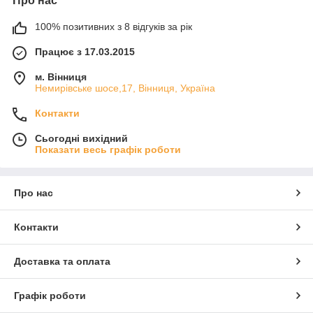
Про нас
100% позитивних з 8 відгуків за рік
Працює з 17.03.2015
м. Вінниця
Немирівське шосе,17, Вінниця, Україна
Контакти
Сьогодні вихідний
Показати весь графік роботи
Про нас
Контакти
Доставка та оплата
Графік роботи