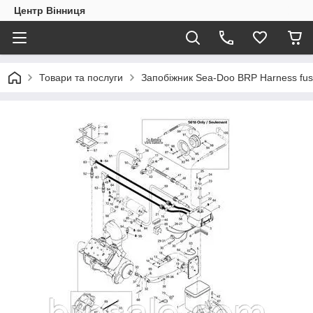
Центр Вінниця
Товари та послуги
Запобіжник Sea-Doo BRP Harness fu