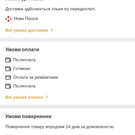
Доставка здійснюється тільки по передоплаті.
Нова Пошта
Всі умови доставки
Умови оплати
Післяплата
Готівкою
Оплата за реквізитами
Післяплата
Всі умови оплати
Умови повернення
Повернення товару впродовж 14 днів за домовленістю