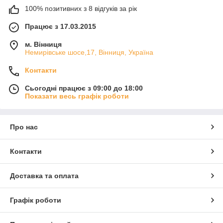
100% позитивних з 8 відгуків за рік
Працює з 17.03.2015
м. Вінниця
Немирівське шосе,17, Вінниця, Україна
Контакти
Сьогодні працює з 09:00 до 18:00
Показати весь графік роботи
Про нас
Контакти
Доставка та оплата
Графік роботи