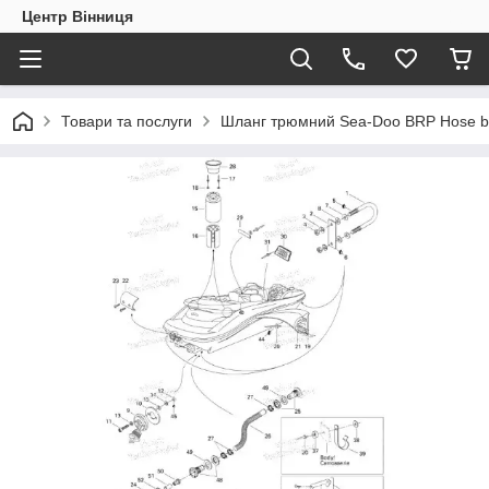
Центр Вінниця
Товари та послуги
Шланг трюмний Sea-Doo BRP Hose bi