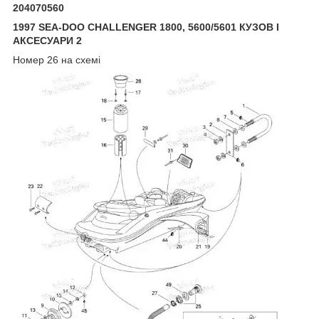
204070560
1997 SEA-DOO CHALLENGER 1800, 5600/5601 КУЗОВ І
АКСЕСУАРИ 2
Номер 26 на схемі