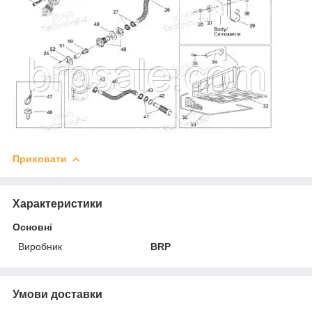
Приховати
Характеристики
Основні
Виробник
BRP
Умови доставки