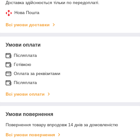
Доставка здійснюється тільки по передоплаті.
Нова Пошта
Всі умови доставки
Умови оплати
Післяплата
Готівкою
Оплата за реквізитами
Післяплата
Всі умови оплати
Умови повернення
Повернення товару впродовж 14 днів за домовленістю
Всі умови повернення