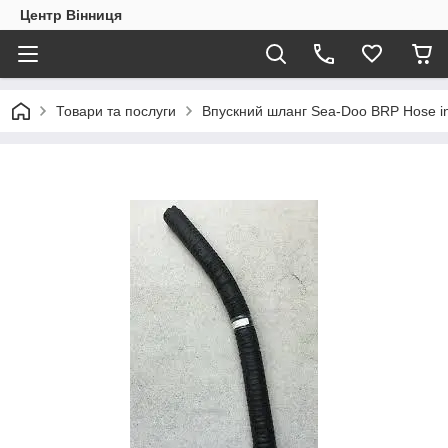
Центр Вінниця
Товари та послуги
Впускний шланг Sea-Doo BRP Hose i