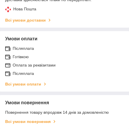
Нова Пошта
Всі умови доставки
Умови оплати
Післяплата
Готівкою
Оплата за реквізитами
Післяплата
Всі умови оплати
Умови повернення
Повернення товару впродовж 14 днів за домовленістю
Всі умови повернення