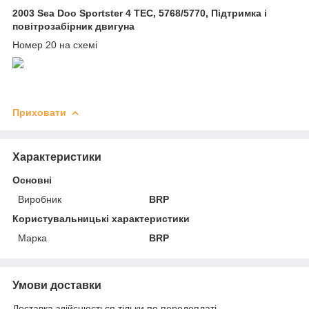
2003 Sea Doo Sportster 4 TEC, 5768/5770, Підтримка і
повітрозабірник двигуна
Номер 20 на схемі
Приховати
Характеристики
Основні
Виробник
BRP
Користувальницькі характеристики
Марка
BRP
Умови доставки
Доставка здійснюється тільки по передоплаті.