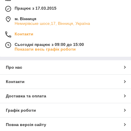
Працює з 17.03.2015
м. Вінниця
Немирівське шосе,17, Вінниця, Україна
Контакти
Сьогодні працює з 09:00 до 15:00
Показати весь графік роботи
Про нас
Контакти
Доставка та оплата
Графік роботи
Повна версія сайту