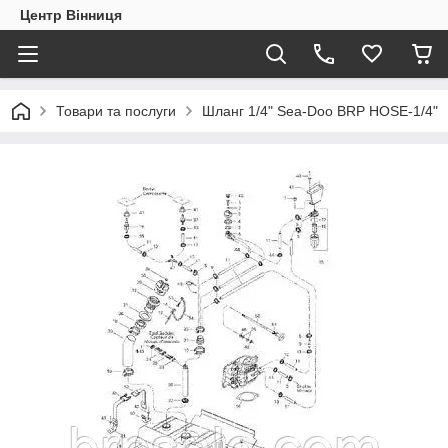
Центр Вінниця
Товари та послуги
Шланг 1/4" Sea-Doo BRP HOSE-1/4"