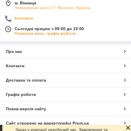
м. Вінниця
Немирівське шосе,17, Вінниця, Україна
Контакти
Сьогодні працює з 09:00 до 15:00
Показати весь графік роботи
Про нас
Контакти
Доставка та оплата
Графік роботи
Повна версія сайту
Сайт створено на маркетплейсі
Prom.ua
Зараз у компанії неробочий час. Замовлення та