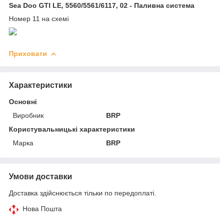
Sea Doo GTI LE, 5560/5561/6117, 02 - Паливна система
Номер 11 на схемі
Приховати
Характеристики
Основні
Виробник
BRP
Користувальницькі характеристики
Марка
BRP
Умови доставки
Доставка здійснюється тільки по передоплаті.
Нова Пошта