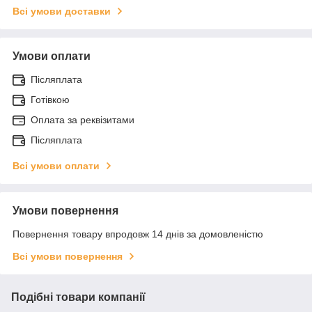
Всі умови доставки
Умови оплати
Післяплата
Готівкою
Оплата за реквізитами
Післяплата
Всі умови оплати
Умови повернення
Повернення товару впродовж 14 днів за домовленістю
Всі умови повернення
Подібні товари компанії