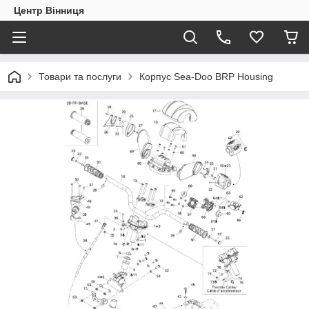
Центр Вінниця
Товари та послуги
Корпус Sea-Doo BRP Housing