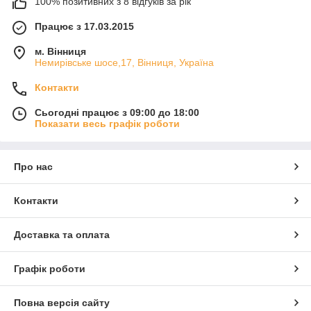
100% позитивних з 8 відгуків за рік
Працює з 17.03.2015
м. Вінниця
Немирівське шосе,17, Вінниця, Україна
Контакти
Сьогодні працює з 09:00 до 18:00
Показати весь графік роботи
Про нас
Контакти
Доставка та оплата
Графік роботи
Повна версія сайту