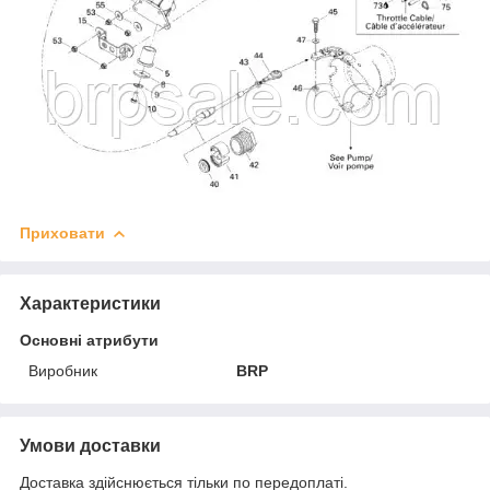
Приховати
Характеристики
Основні атрибути
Виробник
BRP
Умови доставки
Доставка здійснюється тільки по передоплаті.