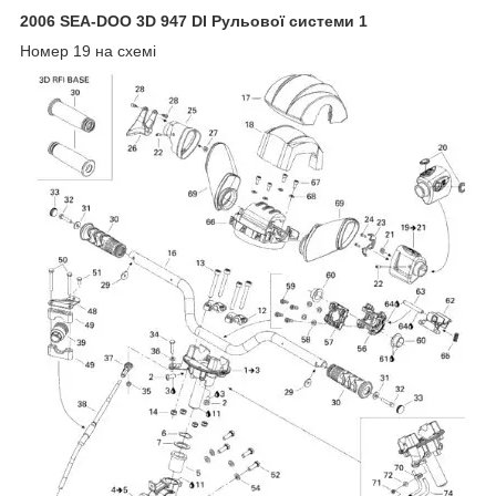
2006 SEA-DOO 3D 947 DI Рульової системи 1
Номер 19 на схемі