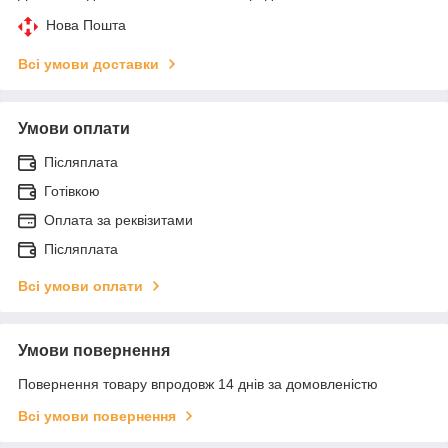
Нова Пошта
Всі умови доставки
Умови оплати
Післяплата
Готівкою
Оплата за реквізитами
Післяплата
Всі умови оплати
Умови повернення
Повернення товару впродовж 14 днів за домовленістю
Всі умови повернення