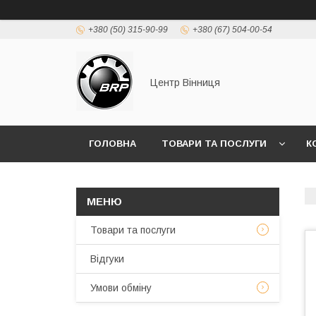
+380 (50) 315-90-99
+380 (67) 504-00-54
Центр Вінниця
ГОЛОВНА
ТОВАРИ ТА ПОСЛУГИ
К
Товари та послуги
Відгуки
Умови обміну