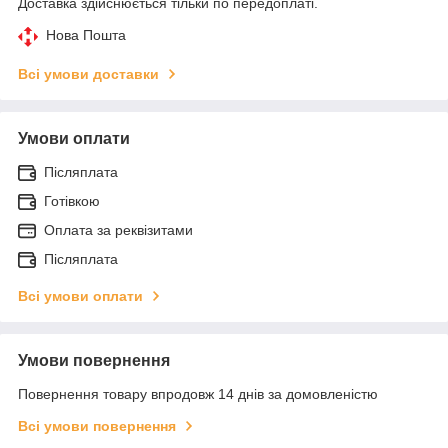
Доставка здійснюється тільки по передоплаті.
Нова Пошта
Всі умови доставки
Умови оплати
Післяплата
Готівкою
Оплата за реквізитами
Післяплата
Всі умови оплати
Умови повернення
Повернення товару впродовж 14 днів за домовленістю
Всі умови повернення