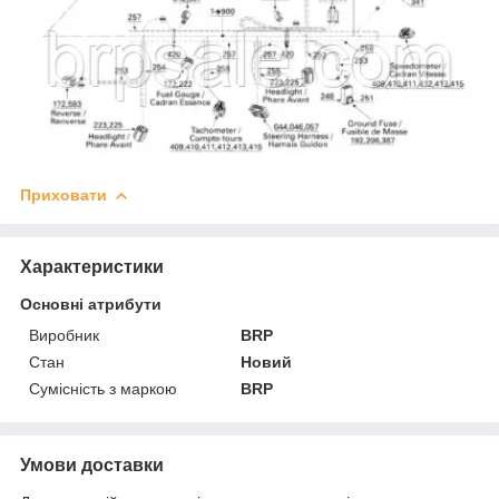
Приховати
Характеристики
Основні атрибути
Виробник
BRP
Стан
Новий
Сумісність з маркою
BRP
Умови доставки