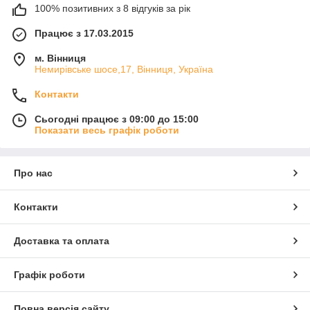
100% позитивних з 8 відгуків за рік
Працює з 17.03.2015
м. Вінниця
Немирівське шосе,17, Вінниця, Україна
Контакти
Сьогодні працює з 09:00 до 15:00
Показати весь графік роботи
Про нас
Контакти
Доставка та оплата
Графік роботи
Повна версія сайту