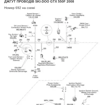
ДЖГУТ ПРОВОДІВ SKI-DOO GTX 550F 2008
Номер 692 на схемі