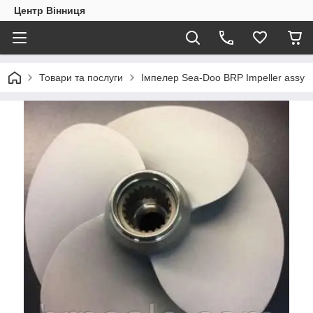
Центр Вінниця
Товари та послуги
Імпелер Sea-Doo BRP Impeller assy