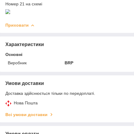
Номер 21 на схемі
Приховати
Характеристики
Основні
Виробник
BRP
Умови доставки
Доставка здійснюється тільки по передоплаті.
Нова Пошта
Всі умови доставки
Умови оплати