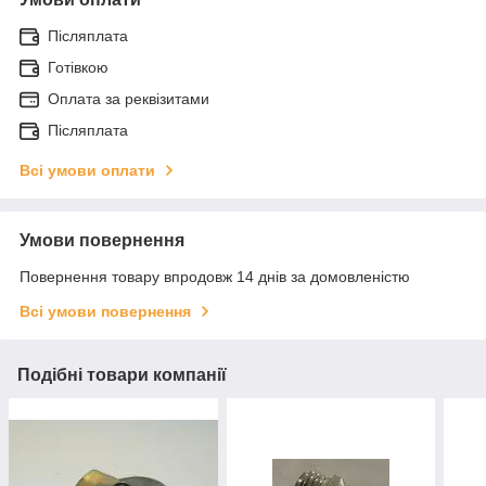
Післяплата
Готівкою
Оплата за реквізитами
Післяплата
Всі умови оплати
Умови повернення
Повернення товару впродовж 14 днів за домовленістю
Всі умови повернення
Подібні товари компанії