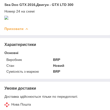
Sea Doo GTX 2016,Двигун - GTX LTD 300
Номер 24 на схемі
Приховати
Характеристики
Основні
Виробник
BRP
Стан
Новий
Сумісність з маркою
BRP
Умови доставки
Доставка здійснюється тільки по передоплаті.
Нова Пошта