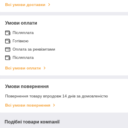
Всі умови доставки
Умови оплати
Післяплата
Готівкою
Оплата за реквізитами
Післяплата
Всі умови оплати
Умови повернення
Повернення товару впродовж 14 днів за домовленістю
Всі умови повернення
Подібні товари компанії