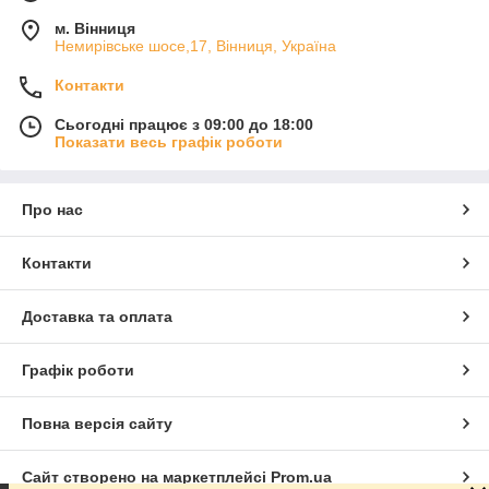
м. Вінниця
Немирівське шосе,17, Вінниця, Україна
Контакти
Сьогодні працює з 09:00 до 18:00
Показати весь графік роботи
Про нас
Контакти
Доставка та оплата
Графік роботи
Повна версія сайту
Сайт створено на маркетплейсі
Prom.ua