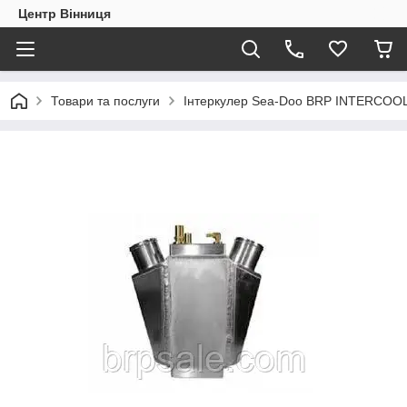
Центр Вінниця
Товари та послуги
Інтеркулер Sea-Doo BRP INTERCOO