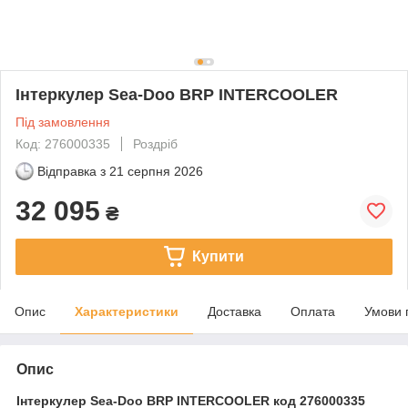
Інтеркулер Sea-Doo BRP INTERCOOLER
Під замовлення
Код: 276000335
Роздріб
Відправка з
21 серпня 2026
32 095
₴
Купити
Опис
Характеристики
Доставка
Оплата
Умови 
Опис
Інтеркулер Sea-Doo BRP INTERCOOLER код 276000335