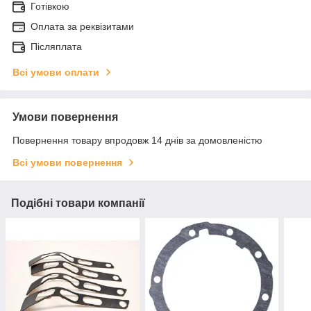
Готівкою
Оплата за реквізитами
Післяплата
Всі умови оплати
Умови повернення
Повернення товару впродовж 14 днів за домовленістю
Всі умови повернення
Подібні товари компанії