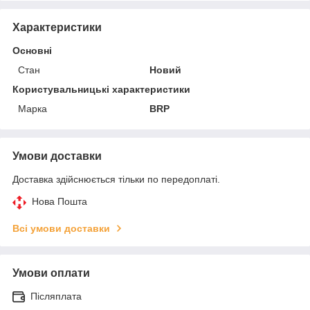
Характеристики
Основні
Стан
Новий
Користувальницькі характеристики
Марка
BRP
Умови доставки
Доставка здійснюється тільки по передоплаті.
Нова Пошта
Всі умови доставки
Умови оплати
Післяплата