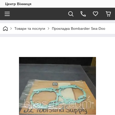
Центр Вінниця
Товари та послуги
Прокладка Bombardier Sea-Doo