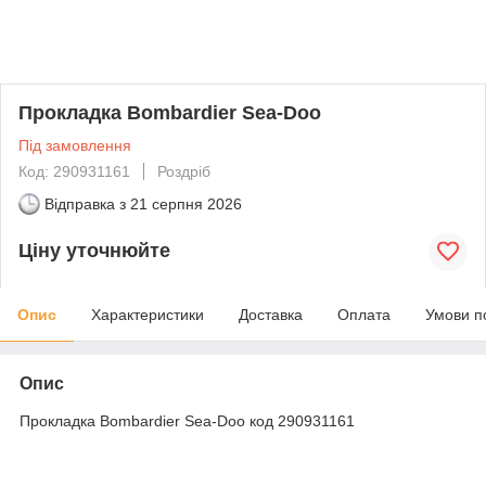
Прокладка Bombardier Sea-Doo
Під замовлення
Код: 290931161
Роздріб
Відправка з
21 серпня 2026
Ціну уточнюйте
Опис
Характеристики
Доставка
Оплата
Умови п
Опис
Прокладка Bombardier Sea-Doo код 290931161