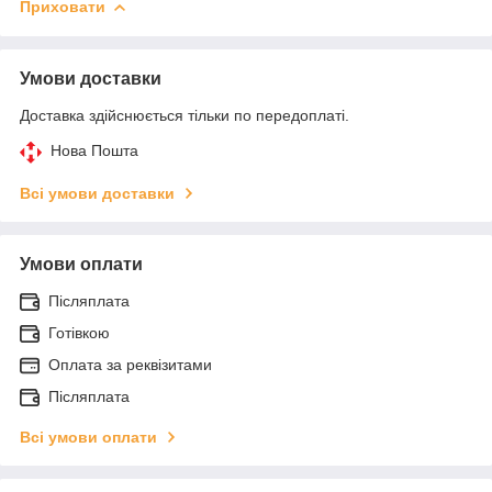
Приховати
Умови доставки
Доставка здійснюється тільки по передоплаті.
Нова Пошта
Всі умови доставки
Умови оплати
Післяплата
Готівкою
Оплата за реквізитами
Післяплата
Всі умови оплати