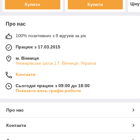
Цін
Купити
Купити
Про нас
100% позитивних з 8 відгуків за рік
Працює з 17.03.2015
м. Вінниця
Немирівське шосе,17, Вінниця, Україна
Контакти
Сьогодні працює з 09:00 до 18:00
Показати весь графік роботи
Про нас
Контакти