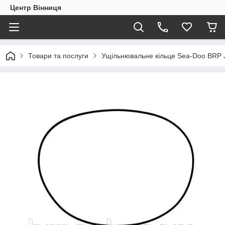
Центр Вінниця
Товари та послуги
Ущільнювальне кільце Sea-Doo BRP