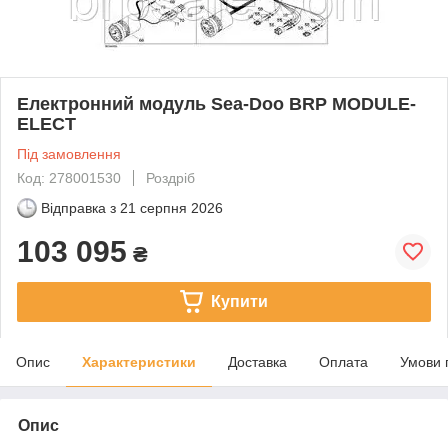
Електронний модуль Sea-Doo BRP MODULE-
ELECT
Під замовлення
Код: 278001530
Роздріб
Відправка з
21 серпня 2026
103 095
₴
Купити
Опис
Характеристики
Доставка
Оплата
Умови 
Опис