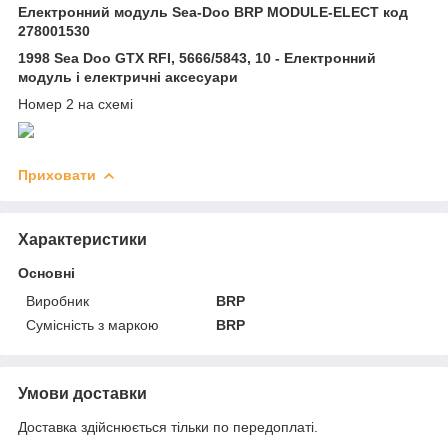
Електронний модуль Sea-Doo BRP MODULE-ELECT код
278001530
1998 Sea Doo GTX RFI, 5666/5843, 10 - Електронний
модуль і електричні аксесуари
Номер 2 на схемі
Приховати
Характеристики
Основні
Виробник
BRP
Сумісність з маркою
BRP
Умови доставки
Доставка здійснюється тільки по передоплаті.