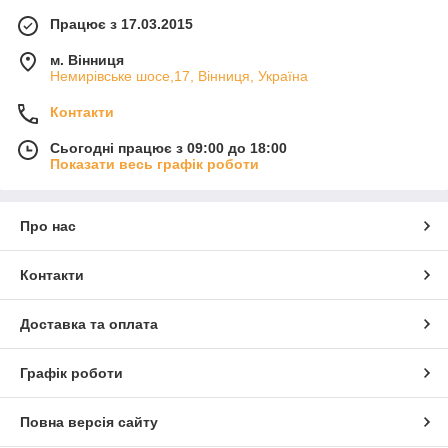
Працює з 17.03.2015
м. Вінниця
Немирівське шосе,17, Вінниця, Україна
Контакти
Сьогодні працює з 09:00 до 18:00
Показати весь графік роботи
Про нас
Контакти
Доставка та оплата
Графік роботи
Повна версія сайту