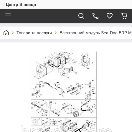
Центр Вінниця
Товари та послуги
Електронний модуль Sea-Doo BRP