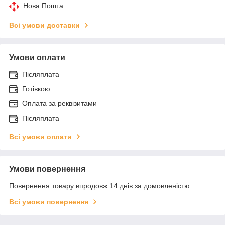
Нова Пошта
Всі умови доставки
Умови оплати
Післяплата
Готівкою
Оплата за реквізитами
Післяплата
Всі умови оплати
Умови повернення
Повернення товару впродовж 14 днів за домовленістю
Всі умови повернення