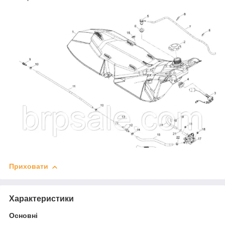
Приховати
Характеристики
Основні