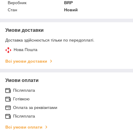
Виробник
BRP
Стан
Новий
Умови доставки
Доставка здійснюється тільки по передоплаті.
Нова Пошта
Всі умови доставки
Умови оплати
Післяплата
Готівкою
Оплата за реквізитами
Післяплата
Всі умови оплати