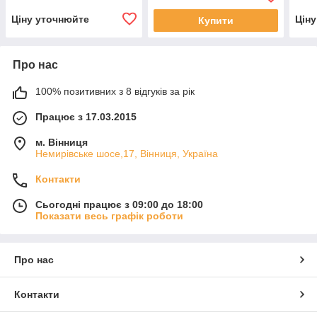
CLAMP
GEA
Ціну уточнюйте
Цін
Купити
Про нас
100% позитивних з 8 відгуків за рік
Працює з 17.03.2015
м. Вінниця
Немирівське шосе,17, Вінниця, Україна
Контакти
Сьогодні працює з 09:00 до 18:00
Показати весь графік роботи
Про нас
Контакти