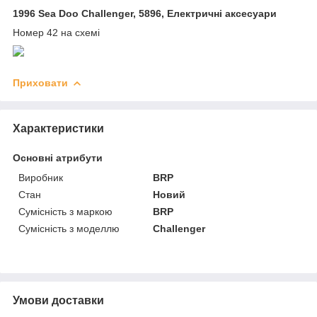
1996 Sea Doo Challenger, 5896, Електричні аксесуари
Номер 42 на схемі
Приховати
Характеристики
Основні атрибути
Виробник
BRP
Стан
Новий
Сумісність з маркою
BRP
Сумісність з моделлю
Challenger
Умови доставки