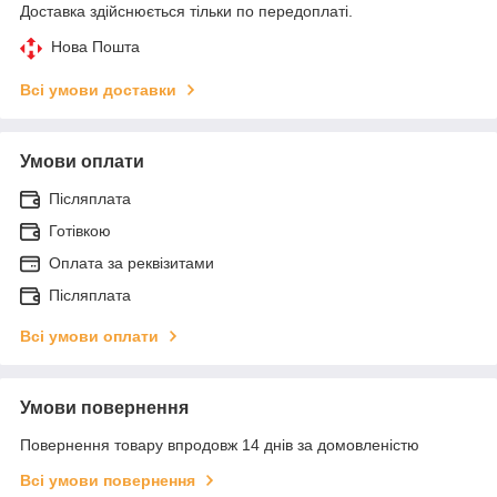
Доставка здійснюється тільки по передоплаті.
Нова Пошта
Всі умови доставки
Умови оплати
Післяплата
Готівкою
Оплата за реквізитами
Післяплата
Всі умови оплати
Умови повернення
Повернення товару впродовж 14 днів за домовленістю
Всі умови повернення