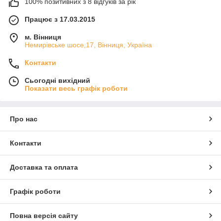
100% позитивних з 8 відгуків за рік
Працює з 17.03.2015
м. Вінниця
Немирівське шосе,17, Вінниця, Україна
Контакти
Сьогодні вихідний
Показати весь графік роботи
Про нас
Контакти
Доставка та оплата
Графік роботи
Повна версія сайту