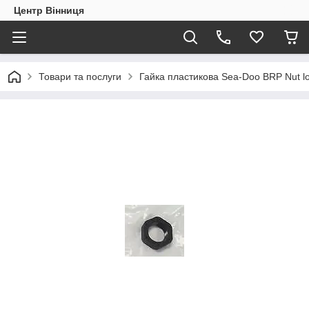
Центр Вінниця
Товари та послуги
Гайка пластикова Sea-Doo BRP Nut lo