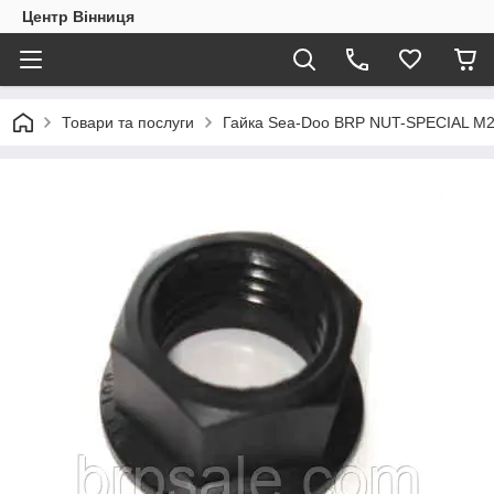
Центр Вінниця
Товари та послуги
Гайка Sea-Doo BRP NUT-SPECIAL M