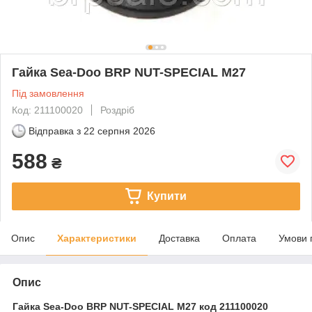
Гайка Sea-Doo BRP NUT-SPECIAL M27
Під замовлення
Код: 211100020
Роздріб
Відправка з
22 серпня 2026
588
₴
Купити
Опис
Характеристики
Доставка
Оплата
Умови 
Опис
Гайка Sea-Doo BRP NUT-SPECIAL M27 код 211100020