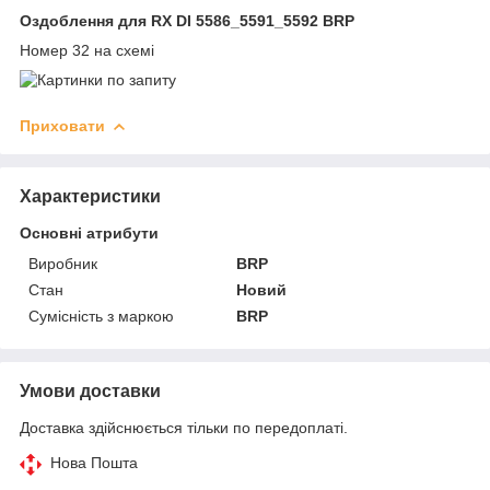
Оздоблення для RX DI 5586_5591_5592 BRP
Номер 32 на схемі
Приховати
Характеристики
Основні атрибути
Виробник
BRP
Стан
Новий
Сумісність з маркою
BRP
Умови доставки
Доставка здійснюється тільки по передоплаті.
Нова Пошта