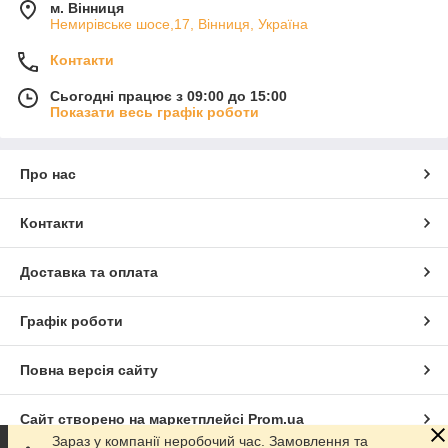
м. Вінниця
Немирівське шосе,17, Вінниця, Україна
Контакти
Сьогодні працює з 09:00 до 15:00
Показати весь графік роботи
Про нас
Контакти
Доставка та оплата
Графік роботи
Повна версія сайту
Сайт створено на маркетплейсі
Prom.ua
Зараз у компанії неробочий час. Замовлення та