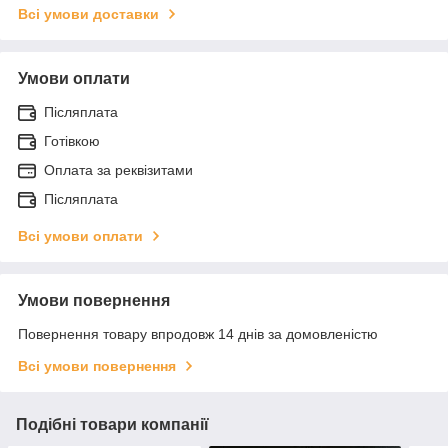
Всі умови доставки
Умови оплати
Післяплата
Готівкою
Оплата за реквізитами
Післяплата
Всі умови оплати
Умови повернення
Повернення товару впродовж 14 днів за домовленістю
Всі умови повернення
Подібні товари компанії