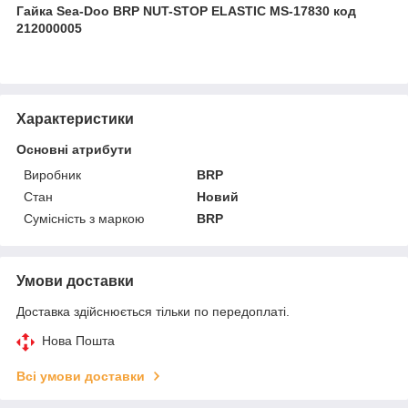
Гайка Sea-Doo BRP NUT-STOP ELASTIC MS-17830 код
212000005
Характеристики
Основні атрибути
Виробник
BRP
Стан
Новий
Сумісність з маркою
BRP
Умови доставки
Доставка здійснюється тільки по передоплаті.
Нова Пошта
Всі умови доставки