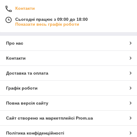
Контакти
Сьогодні працює з 09:00 до 18:00
Показати весь графік роботи
Про нас
Контакти
Доставка та оплата
Графік роботи
Повна версія сайту
Сайт створено на маркетплейсі
Prom.ua
Політика конфіденційності