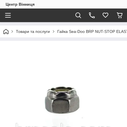
Центр Вінниця
Товари та послуги
Гайка Sea-Doo BRP NUT-STOP ELAS