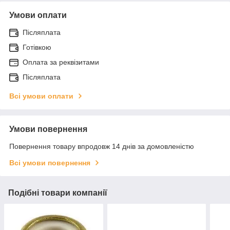
Умови оплати
Післяплата
Готівкою
Оплата за реквізитами
Післяплата
Всі умови оплати
Умови повернення
Повернення товару впродовж 14 днів за домовленістю
Всі умови повернення
Подібні товари компанії