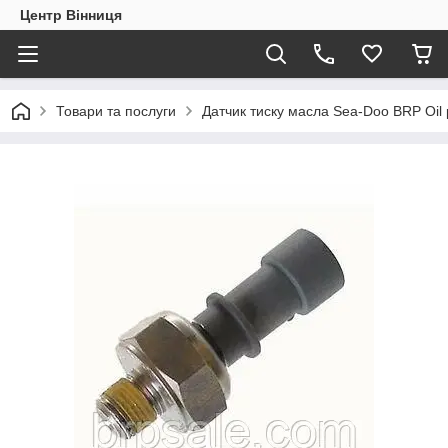
Центр Вінниця
Товари та послуги
Датчик тиску масла Sea-Doo BRP Oil 