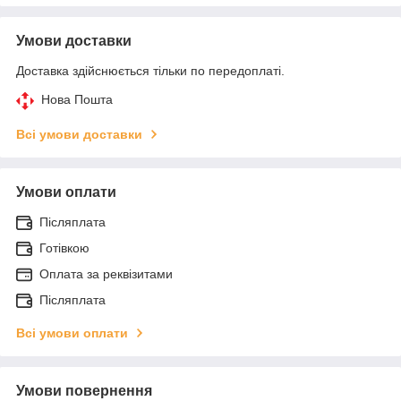
Умови доставки
Доставка здійснюється тільки по передоплаті.
Нова Пошта
Всі умови доставки
Умови оплати
Післяплата
Готівкою
Оплата за реквізитами
Післяплата
Всі умови оплати
Умови повернення