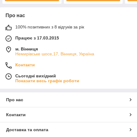
Про нас
100% позитивних з 8 відгуків за рік
Працює з 17.03.2015
м. Вінниця
Немирівське шосе,17, Вінниця, Україна
Контакти
Сьогодні вихідний
Показати весь графік роботи
Про нас
Контакти
Доставка та оплата