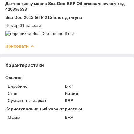
Датчик тиску масла Sea-Doo BRP Oil pressure switch код
420856533
Sea-Doo 2013 GTR 215 Блок двигуна
Номер 31 на схемі
Приховати
Характеристики
Основні
Виробник
BRP
Стан
Новий
Сумісність з маркою
BRP
Користувальницькі характеристики
Марка
BRP