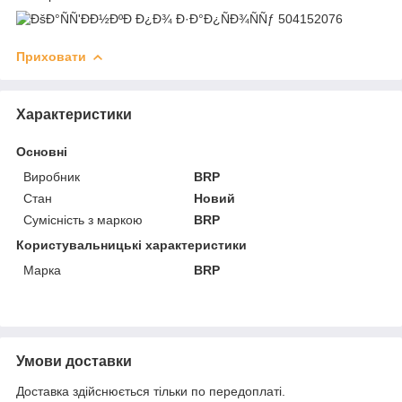
Приховати
Характеристики
Основні
Виробник
BRP
Стан
Новий
Сумісність з маркою
BRP
Користувальницькі характеристики
Марка
BRP
Умови доставки
Доставка здійснюється тільки по передоплаті.