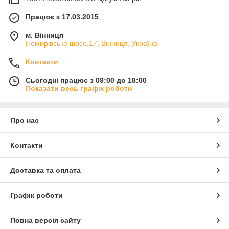
Працює з 17.03.2015
м. Вінниця
Немирівське шосе,17, Вінниця, Україна
Контакти
Сьогодні працює з 09:00 до 18:00
Показати весь графік роботи
Про нас
Контакти
Доставка та оплата
Графік роботи
Повна версія сайту