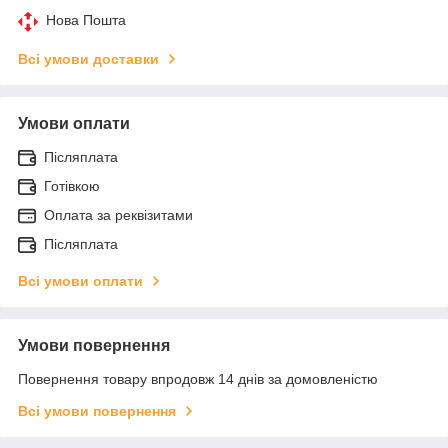
Нова Пошта
Всі умови доставки
Умови оплати
Післяплата
Готівкою
Оплата за реквізитами
Післяплата
Всі умови оплати
Умови повернення
Повернення товару впродовж 14 днів за домовленістю
Всі умови повернення