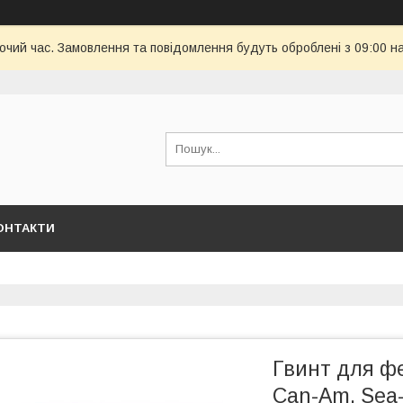
бочий час. Замовлення та повідомлення будуть оброблені з 09:00 н
ОНТАКТИ
Гвинт для ф
Can-Am, Sea-