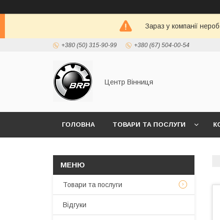
Зараз у компанії неро
+380 (50) 315-90-99
+380 (67) 504-00-54
Центр Вінниця
ГОЛОВНА
ТОВАРИ ТА ПОСЛУГИ
К
Товари та послуги
Відгуки