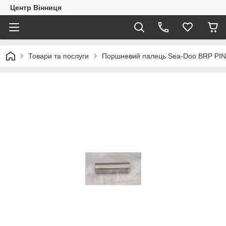
Центр Вінниця
Товари та послуги
Поршневий палець Sea-Doo BRP PI