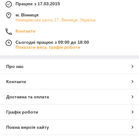
Працює з 17.03.2015
м. Вінниця
Немирівське шосе,17, Вінниця, Україна
Контакти
Сьогодні працює з 09:00 до 18:00
Показати весь графік роботи
Про нас
Контакти
Доставка та оплата
Графік роботи
Повна версія сайту