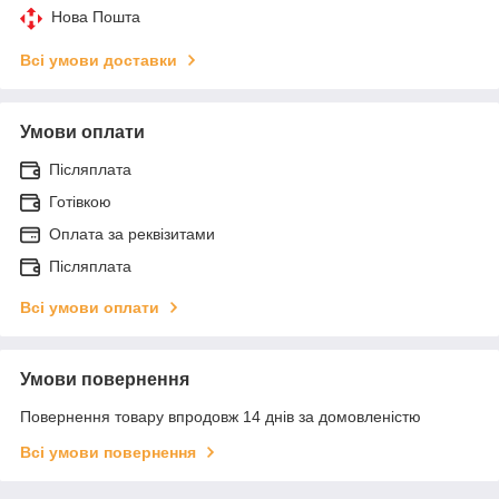
Нова Пошта
Всі умови доставки
Умови оплати
Післяплата
Готівкою
Оплата за реквізитами
Післяплата
Всі умови оплати
Умови повернення
Повернення товару впродовж 14 днів за домовленістю
Всі умови повернення