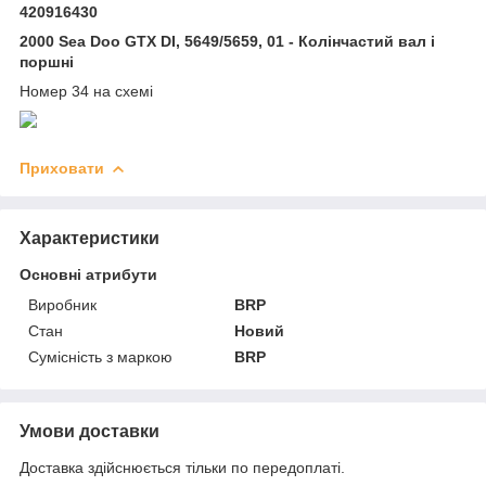
420916430
2000 Sea Doo GTX DI, 5649/5659, 01 - Колінчастий вал і
поршні
Номер 34 на схемі
Приховати
Характеристики
Основні атрибути
Виробник
BRP
Стан
Новий
Сумісність з маркою
BRP
Умови доставки
Доставка здійснюється тільки по передоплаті.