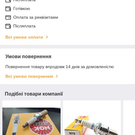
Готівкою
Оплата за реквізитами
Післяплата
Всі умови оплати
Умови повернення
Повернення товару впродовж 14 днів за домовленістю
Всі умови повернення
Подібні товари компанії