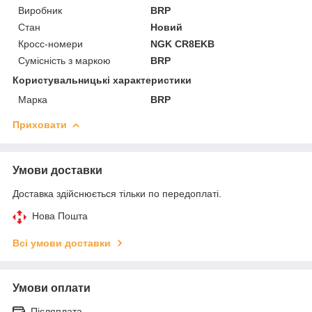
Виробник
BRP
Стан
Новий
Кросс-номери
NGK CR8EKB
Сумісність з маркою
BRP
Користувальницькі характеристики
Марка
BRP
Приховати
Умови доставки
Доставка здійснюється тільки по передоплаті.
Нова Пошта
Всі умови доставки
Умови оплати
Післяплата