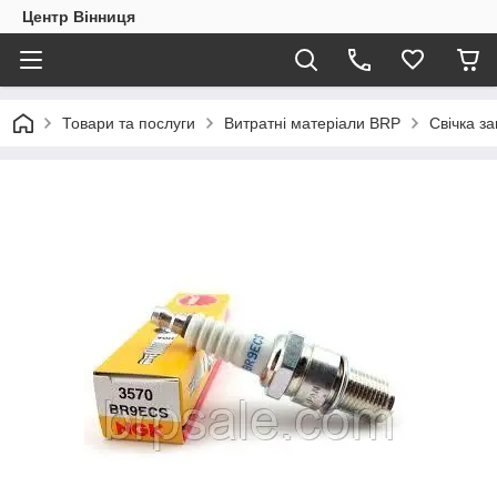
Центр Вінниця
Товари та послуги
Витратні матеріали BRP
Свічка з