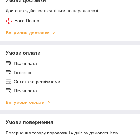
Умови доставки
Доставка здійснюється тільки по передоплаті.
Нова Пошта
Всі умови доставки
Умови оплати
Післяплата
Готівкою
Оплата за реквізитами
Післяплата
Всі умови оплати
Умови повернення
Повернення товару впродовж 14 днів за домовленістю