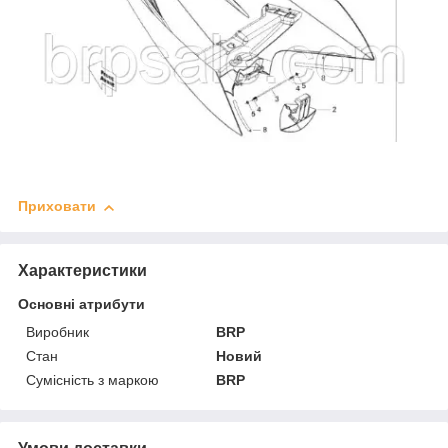
Приховати
Характеристики
Основні атрибути
Виробник
BRP
Стан
Новий
Сумісність з маркою
BRP