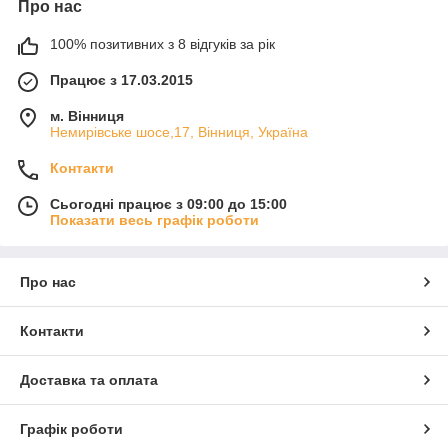
Про нас
100% позитивних з 8 відгуків за рік
Працює з 17.03.2015
м. Вінниця
Немирівське шосе,17, Вінниця, Україна
Контакти
Сьогодні працює з 09:00 до 15:00
Показати весь графік роботи
Про нас
Контакти
Доставка та оплата
Графік роботи