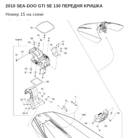
2010 SEA-DOO GTI SE 130 ПЕРЕДНЯ КРИШКА
Номер 15 на схемі