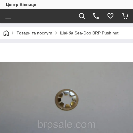
Центр Вінниця
Товари та послуги
Шайба Sea-Doo BRP Push nut