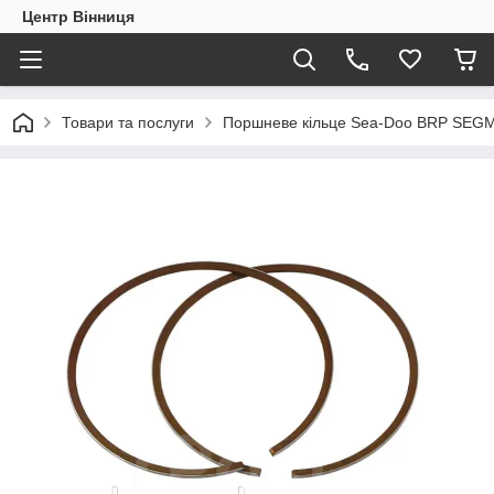
Центр Вінниця
Товари та послуги
Поршневе кільце Sea-Doo BRP SEG