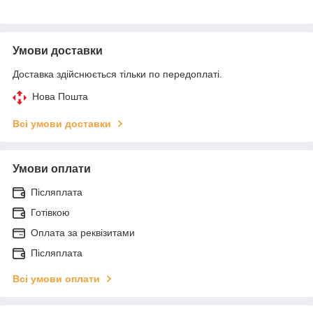
Умови доставки
Доставка здійснюється тільки по передоплаті.
Нова Пошта
Всі умови доставки
Умови оплати
Післяплата
Готівкою
Оплата за реквізитами
Післяплата
Всі умови оплати