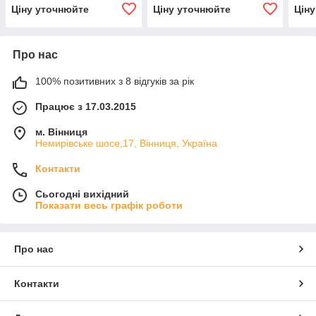
Ціну уточнюйте
Ціну уточнюйте
Цін
Про нас
100% позитивних з 8 відгуків за рік
Працює з 17.03.2015
м. Вінниця
Немирівське шосе,17, Вінниця, Україна
Контакти
Сьогодні вихідний
Показати весь графік роботи
Про нас
Контакти