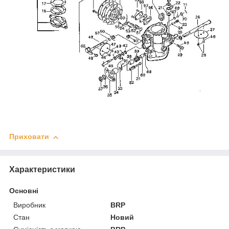
Приховати
Характеристики
Основні
Виробник
BRP
Стан
Новий