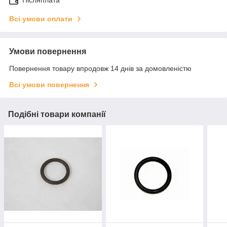
Післяплата
Всі умови оплати
Умови повернення
Повернення товару впродовж 14 днів за домовленістю
Всі умови повернення
Подібні товари компанії