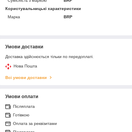
Сумісність з маркою
BRP
Користувальницькі характеристики
Марка
BRP
Умови доставки
Доставка здійснюється тільки по передоплаті.
Нова Пошта
Всі умови доставки
Умови оплати
Післяплата
Готівкою
Оплата за реквізитами