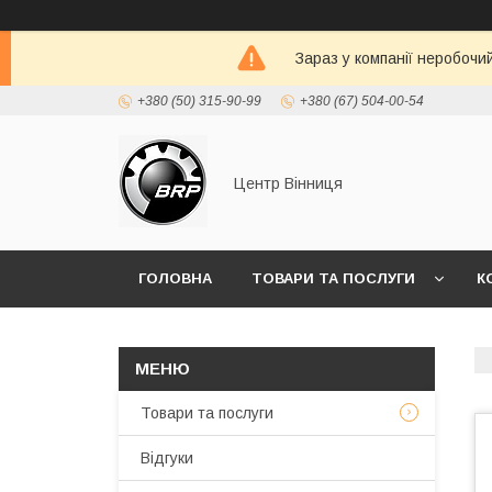
Зараз у компанії неробочи
+380 (50) 315-90-99
+380 (67) 504-00-54
Центр Вінниця
ГОЛОВНА
ТОВАРИ ТА ПОСЛУГИ
К
Товари та послуги
Відгуки