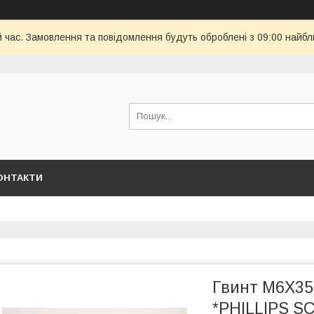
й час. Замовлення та повідомлення будуть оброблені з 09:00 найбл
ОНТАКТИ
Гвинт M6X35 
*PHILLIPS 