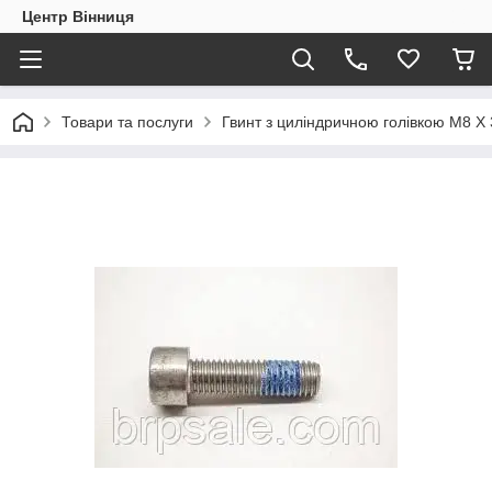
Центр Вінниця
Товари та послуги
Гвинт з циліндричною голівкою M8