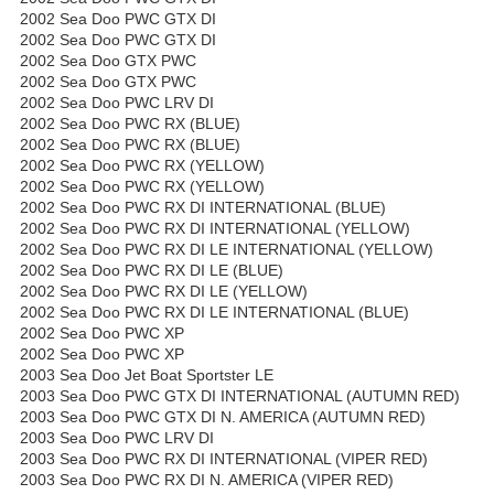
2002 Sea Doo PWC GTX DI
2002 Sea Doo PWC GTX DI
2002 Sea Doo GTX PWC
2002 Sea Doo GTX PWC
2002 Sea Doo PWC LRV DI
2002 Sea Doo PWC RX (BLUE)
2002 Sea Doo PWC RX (BLUE)
2002 Sea Doo PWC RX (YELLOW)
2002 Sea Doo PWC RX (YELLOW)
2002 Sea Doo PWC RX DI INTERNATIONAL (BLUE)
2002 Sea Doo PWC RX DI INTERNATIONAL (YELLOW)
2002 Sea Doo PWC RX DI LE INTERNATIONAL (YELLOW)
2002 Sea Doo PWC RX DI LE (BLUE)
2002 Sea Doo PWC RX DI LE (YELLOW)
2002 Sea Doo PWC RX DI LE INTERNATIONAL (BLUE)
2002 Sea Doo PWC XP
2002 Sea Doo PWC XP
2003 Sea Doo Jet Boat Sportster LE
2003 Sea Doo PWC GTX DI INTERNATIONAL (AUTUMN RED)
2003 Sea Doo PWC GTX DI N. AMERICA (AUTUMN RED)
2003 Sea Doo PWC LRV DI
2003 Sea Doo PWC RX DI INTERNATIONAL (VIPER RED)
2003 Sea Doo PWC RX DI N. AMERICA (VIPER RED)