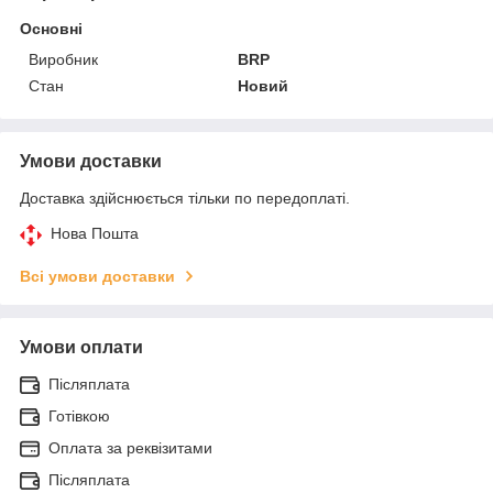
Основні
Виробник
BRP
Стан
Новий
Умови доставки
Доставка здійснюється тільки по передоплаті.
Нова Пошта
Всі умови доставки
Умови оплати
Післяплата
Готівкою
Оплата за реквізитами
Післяплата