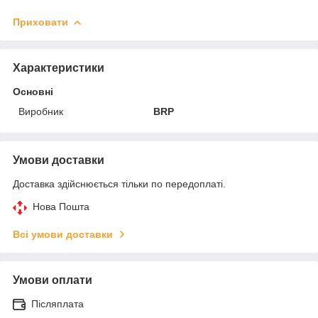
Приховати
Характеристики
Основні
Виробник
BRP
Умови доставки
Доставка здійснюється тільки по передоплаті.
Нова Пошта
Всі умови доставки
Умови оплати
Післяплата