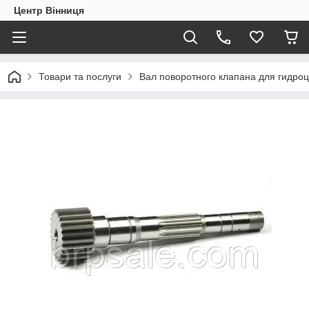
Центр Вінниця
Товари та послуги
Вал поворотного клапана для гидроц