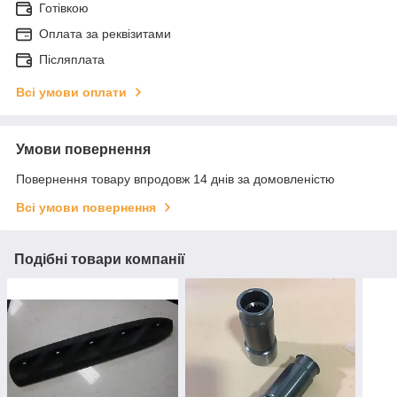
Готівкою
Оплата за реквізитами
Післяплата
Всі умови оплати
Умови повернення
Повернення товару впродовж 14 днів за домовленістю
Всі умови повернення
Подібні товари компанії