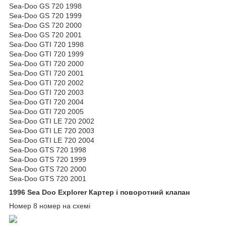
Sea-Doo GS 720 1998
Sea-Doo GS 720 1999
Sea-Doo GS 720 2000
Sea-Doo GS 720 2001
Sea-Doo GTI 720 1998
Sea-Doo GTI 720 1999
Sea-Doo GTI 720 2000
Sea-Doo GTI 720 2001
Sea-Doo GTI 720 2002
Sea-Doo GTI 720 2003
Sea-Doo GTI 720 2004
Sea-Doo GTI 720 2005
Sea-Doo GTI LE 720 2002
Sea-Doo GTI LE 720 2003
Sea-Doo GTI LE 720 2004
Sea-Doo GTS 720 1998
Sea-Doo GTS 720 1999
Sea-Doo GTS 720 2000
Sea-Doo GTS 720 2001
1996 Sea Doo Explorer Картер і поворотний клапан
Номер 8 номер на схемі