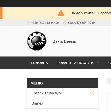
Зараз у компанії неробо
+380 (50) 315-90-99
+380 (67) 504-00-54
Центр Вінниця
ГОЛОВНА
ТОВАРИ ТА ПОСЛУГИ
К
Товари та послуги
Відгуки