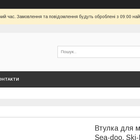
чий час. Замовлення та повідомлення будуть оброблені з 09:00 най
ОНТАКТИ
Втулка для м
Sea-doo, Ski