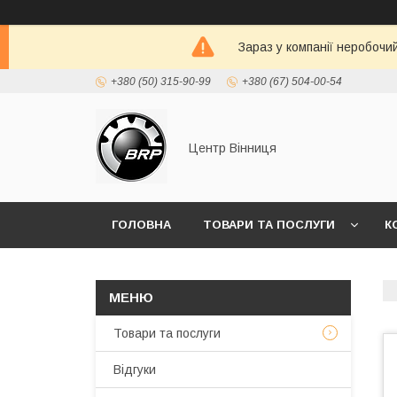
Зараз у компанії неробочи
+380 (50) 315-90-99
+380 (67) 504-00-54
Центр Вінниця
ГОЛОВНА
ТОВАРИ ТА ПОСЛУГИ
К
Товари та послуги
Відгуки