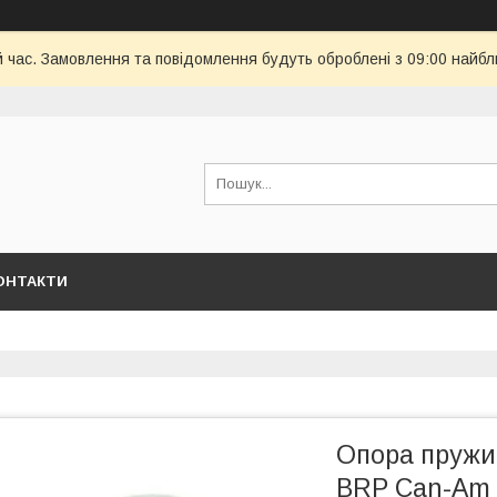
й час. Замовлення та повідомлення будуть оброблені з 09:00 найбл
ОНТАКТИ
Опора пружи
BRP Can-Am