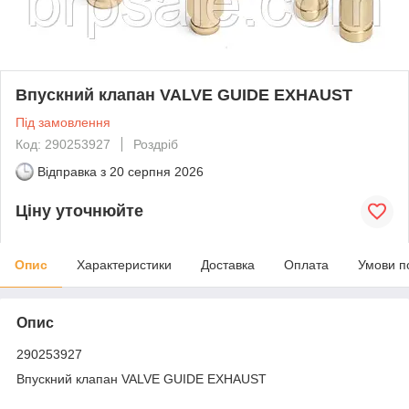
Впускний клапан VALVE GUIDE EXHAUST
Під замовлення
Код: 290253927
Роздріб
Відправка з
20 серпня 2026
Ціну уточнюйте
Опис
Характеристики
Доставка
Оплата
Умови п
Опис
290253927
Впускний клапан VALVE GUIDE EXHAUST