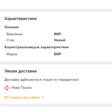
Характеристики
Основні
Виробник
BRP
Стан
Новий
Користувальницькі характеристики
Марка
BRP
Умови доставки
Доставка здійснюється тільки по передоплаті.
Нова Пошта
Всі умови доставки