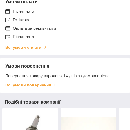
Умови оплати
Післяплата
Готівкою
Оплата за реквізитами
Післяплата
Всі умови оплати
Умови повернення
Повернення товару впродовж 14 днів за домовленістю
Всі умови повернення
Подібні товари компанії