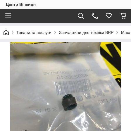
Центр Вінниця
Товари та послуги
Запчастини для техніки BRP
Масл