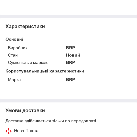
Характеристики
Основні
Виробник
BRP
Стан
Новий
Сумісність з маркою
BRP
Користувальницькі характеристики
Марка
BRP
Умови доставки
Доставка здійснюється тільки по передоплаті.
Нова Пошта