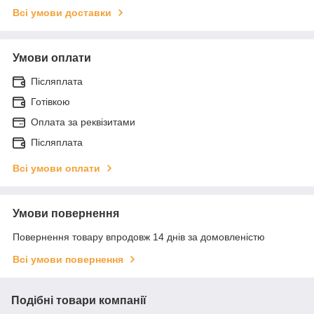
Всі умови доставки
Умови оплати
Післяплата
Готівкою
Оплата за реквізитами
Післяплата
Всі умови оплати
Умови повернення
Повернення товару впродовж 14 днів за домовленістю
Всі умови повернення
Подібні товари компанії