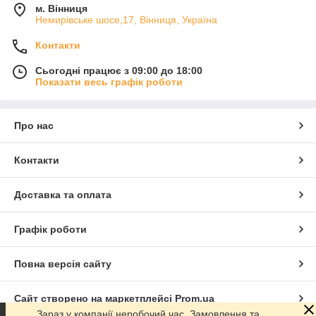
м. Вінниця
Немирівське шосе,17, Вінниця, Україна
Контакти
Сьогодні працює з 09:00 до 18:00
Показати весь графік роботи
Про нас
Контакти
Доставка та оплата
Графік роботи
Повна версія сайту
Сайт створено на маркетплейсі
Prom.ua
Зараз у компанії неробочий час. Замовлення та