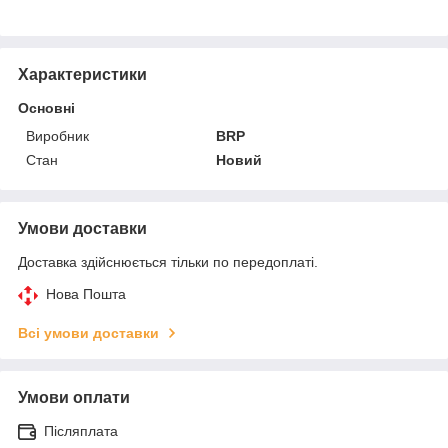
Характеристики
Основні
Виробник
BRP
Стан
Новий
Умови доставки
Доставка здійснюється тільки по передоплаті.
Нова Пошта
Всі умови доставки
Умови оплати
Післяплата