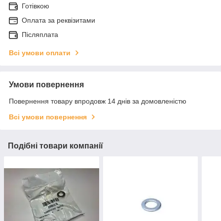
Готівкою
Оплата за реквізитами
Післяплата
Всі умови оплати
Умови повернення
Повернення товару впродовж 14 днів за домовленістю
Всі умови повернення
Подібні товари компанії