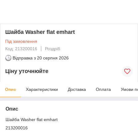
Шайба Washer flat emhart
Під замовлення
Код: 213200016
Роздріб
Відправка з
20 серпня 2026
Ціну уточнюйте
Опис
Характеристики
Доставка
Оплата
Умови п
Опис
Шайба Washer flat emhart
213200016