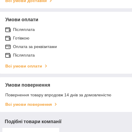
Всі умови доставки
Умови оплати
Післяплата
Готівкою
Оплата за реквізитами
Післяплата
Всі умови оплати
Умови повернення
Повернення товару впродовж 14 днів за домовленістю
Всі умови повернення
Подібні товари компанії