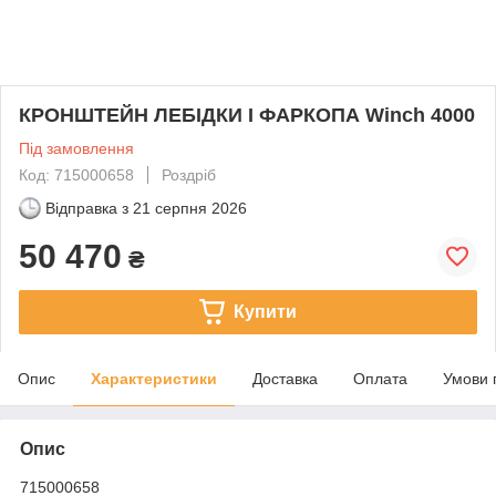
КРОНШТЕЙН ЛЕБІДКИ І ФАРКОПА Winch 4000
Під замовлення
Код: 715000658
Роздріб
Відправка з
21 серпня 2026
50 470
₴
Купити
Опис
Характеристики
Доставка
Оплата
Умови 
Опис
715000658