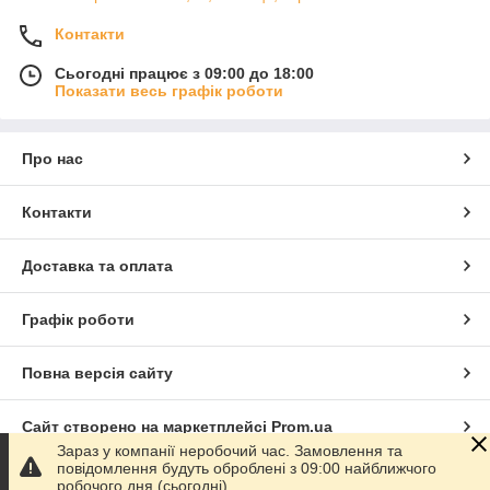
Контакти
Сьогодні працює з 09:00 до 18:00
Показати весь графік роботи
Про нас
Контакти
Доставка та оплата
Графік роботи
Повна версія сайту
Сайт створено на маркетплейсі
Prom.ua
Зараз у компанії неробочий час. Замовлення та
повідомлення будуть оброблені з 09:00 найближчого
Політика конфіденційності
робочого дня (сьогодні).