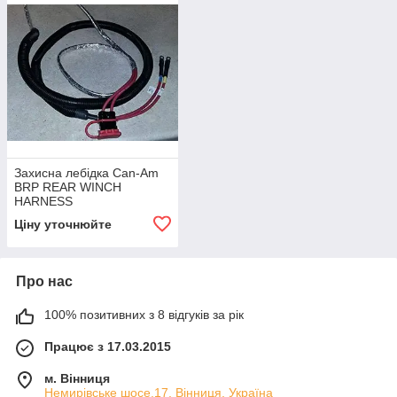
Захисна лебідка Can-Am
BRP REAR WINCH
HARNESS
Ціну уточнюйте
Про нас
100% позитивних з 8 відгуків за рік
Працює з 17.03.2015
м. Вінниця
Немирівське шосе,17, Вінниця, Україна